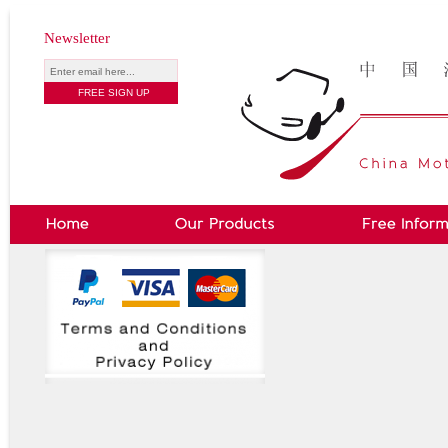
Newsletter