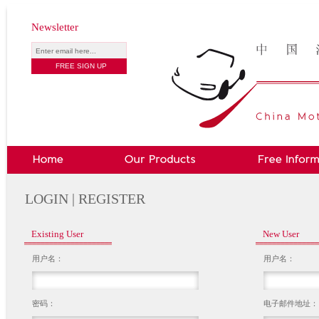
Newsletter
LOGIN | REGISTER
Existing User
New User
用户名：
用户名：
密码：
电子邮件地址：