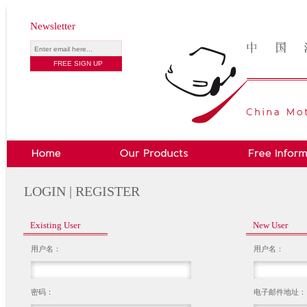
Newsletter
LOGIN | REGISTER
Existing User
New User
用户名：
用户名：
密码：
电子邮件地址：