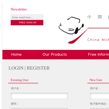
Newsletter
LOGIN | REGISTER
Existing User
New User
用户名：
用户名：
密码：
电子邮件地址：