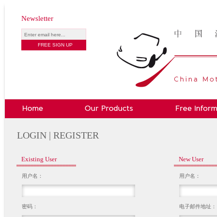
Newsletter
LOGIN | REGISTER
Existing User
New User
用户名：
用户名：
密码：
电子邮件地址：