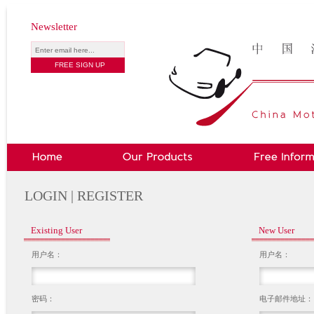
Newsletter
LOGIN | REGISTER
Existing User
New User
用户名：
用户名：
密码：
电子邮件地址：