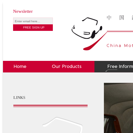
Newsletter
LINKS