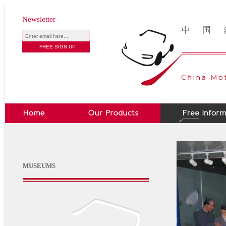
Newsletter
MUSEUMS