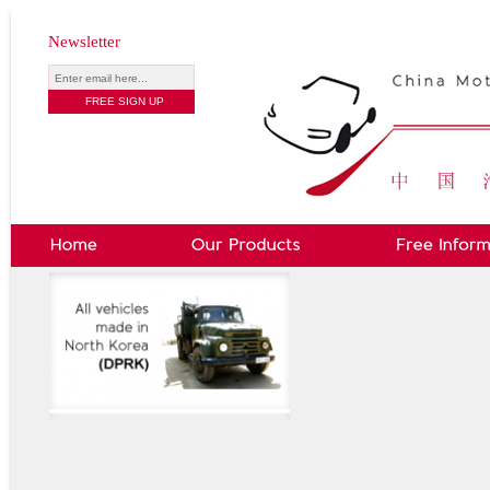
Newsletter